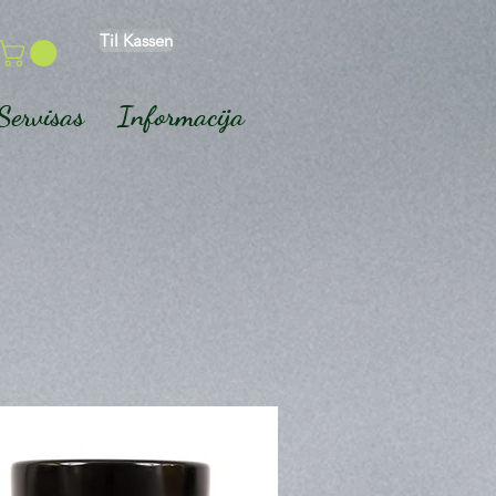
Til Kassen
Servisas
Informacija