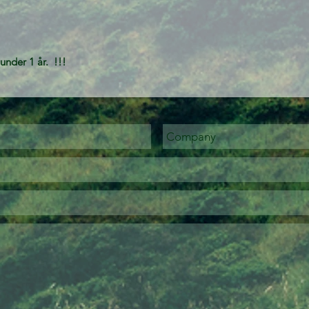
under 1 år. !!!