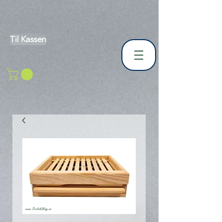
Til Kassen