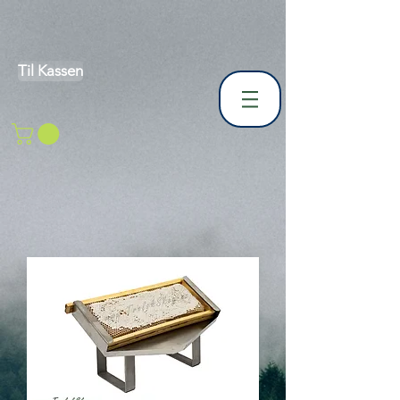
Til Kassen